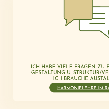
ICH HABE VIELE FRAGEN ZU 
GESTALTUNG U. STRUKTUR/V
ICH BRAUCHE AUSTA
HARMONIELEHRE IM R