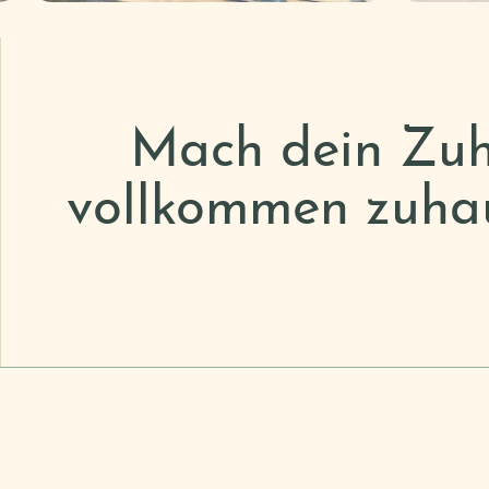
Mach dein Zuh
vollkommen zuhau