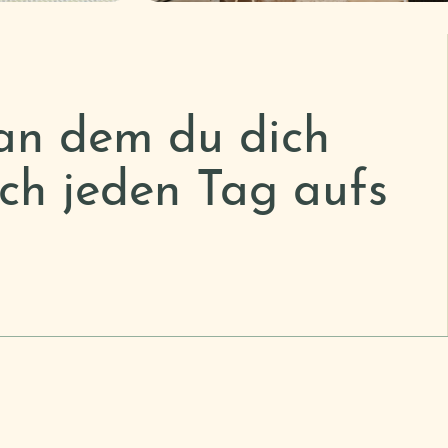
an dem du dich
ch jeden Tag aufs