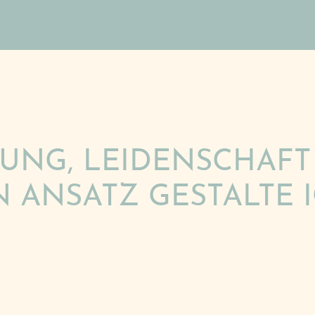
RUNG, LEIDENSCHAFT
 ANSATZ GESTALTE 