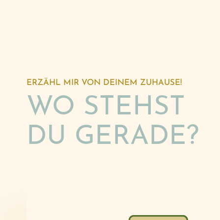
ERZÄHL MIR VON DEINEM ZUHAUSE!
WO STEHST
DU GERADE?