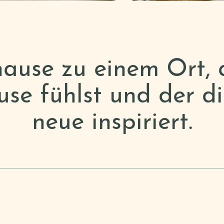
ause zu einem Ort, 
se fühlst und der di
neue inspiriert.