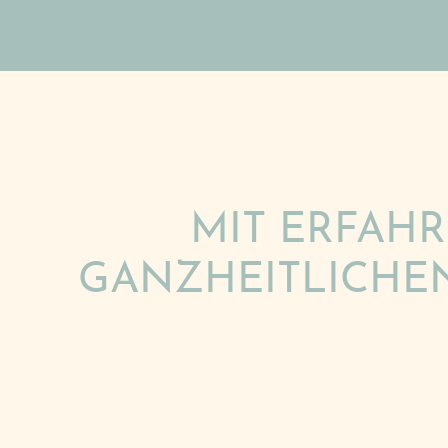
MIT ERFAH
GANZHEITLICHEN