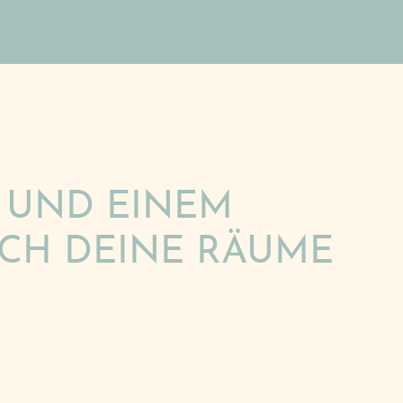
 UND EINEM
ICH DEINE RÄUME